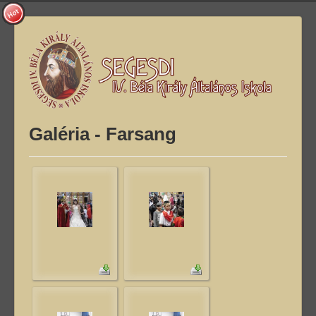
Galéria - Farsang