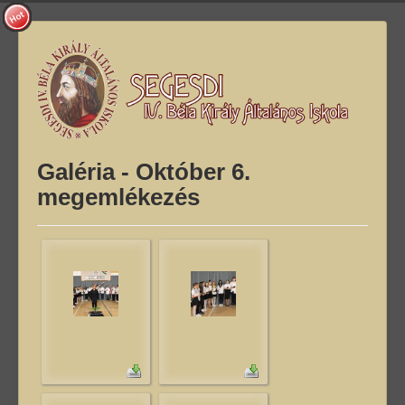
Galéria - Október 6.
megemlékezés