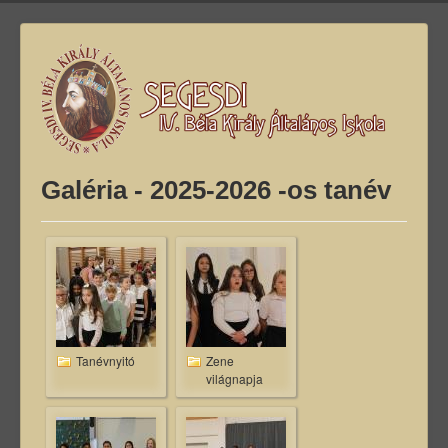
Galéria - 2025-2026 -os tanév
Tanévnyitó
Zene
világnapja