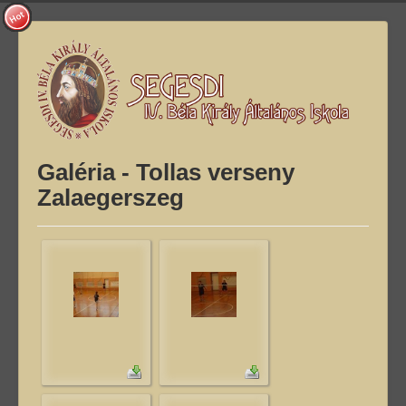
Galéria - Tollas verseny
Zalaegerszeg