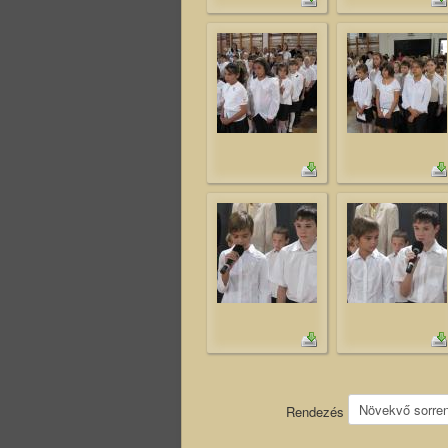
Rendezés