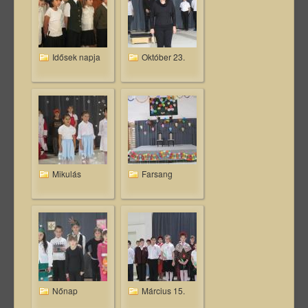
Idősek napja
Október 23.
Mikulás
Farsang
Nőnap
Március 15.