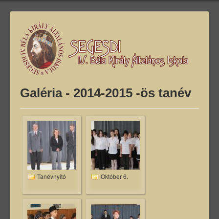
Galéria - 2014-2015 -ös tanév
Tanévnyitó
Október 6.