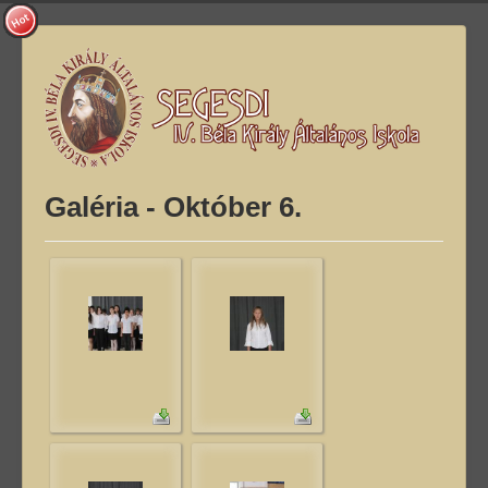
Galéria - Október 6.